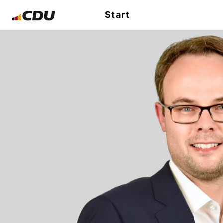
Start