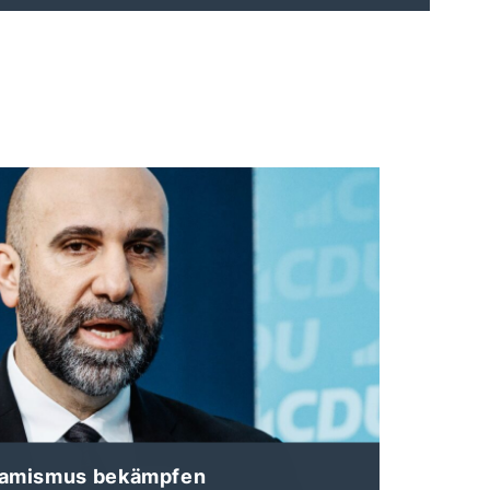
lamismus bekämpfen