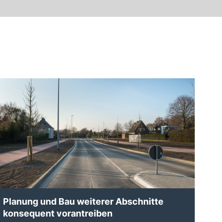
Planung und Bau weiterer Abschnitte
konsequent vorantreiben