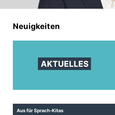
Neuigkeiten
Aus für Sprach-Kitas