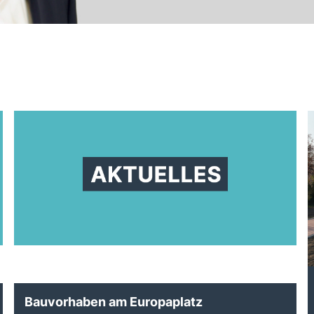
Bauvorhaben am Europaplatz