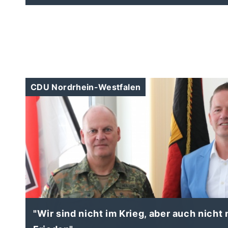
CDU Nordrhein-Westfalen
"Wir sind nicht im Krieg, aber auch nicht