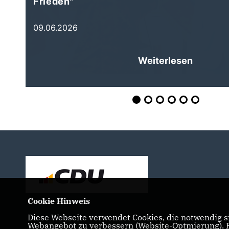
Frieden"
09.06.2026
Weiterlesen
Cookie Hinweis
Diese Webseite verwendet Cookies, die notwendig si
Webangebot zu verbessern (Website-Optmierung). Fü