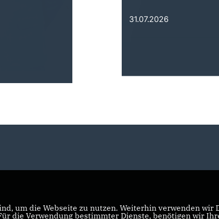
31.07.2026
nd, um die Webseite zu nutzen. Weiterhin verwenden wir Di
r die Verwendung bestimmter Dienste, benötigen wir Ihre 