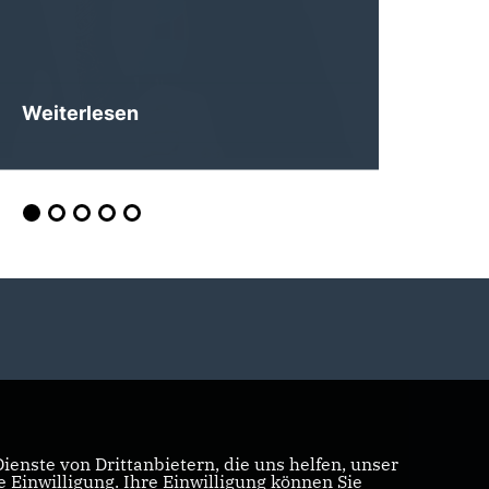
Weiterlesen
enste von Drittanbietern, die uns helfen, unser
Einwilligung. Ihre Einwilligung können Sie