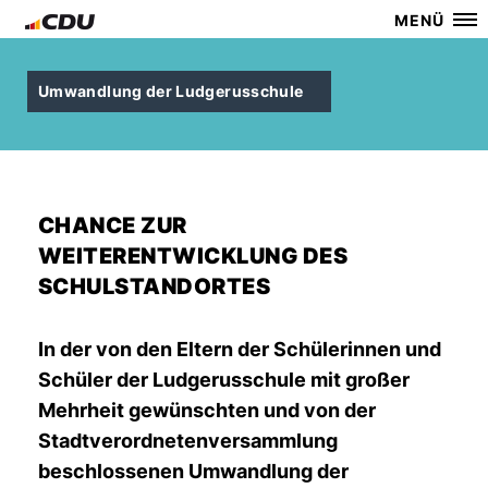
MENÜ
Umwandlung der Ludgerusschule
CHANCE ZUR
WEITERENTWICKLUNG DES
SCHULSTANDORTES
In der von den Eltern der Schülerinnen und
Schüler der Ludgerusschule mit großer
Mehrheit gewünschten und von der
Stadtverordnetenversammlung
beschlossenen Umwandlung der