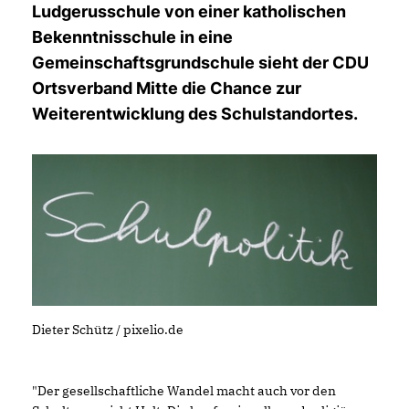
Ludgerusschule von einer katholischen
Bekenntnisschule in eine
Gemeinschaftsgrundschule sieht der CDU
Ortsverband Mitte die Chance zur
Weiterentwicklung des Schulstandortes.
Dieter Schütz / pixelio.de
"Der gesellschaftliche Wandel macht auch vor den